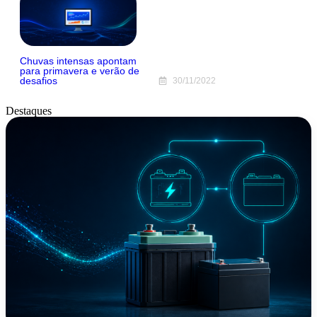
Chuvas intensas apontam
para primavera e verão de
desafios
30/11/2022
Destaques