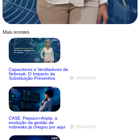
Mais recentes
Capacitores e Ventiladores de
Nobreak: O Impacto da
Substituição Preventiva
08/06/2026
CASE: Pepsico+Anpla: a
evolução da gestão de
nobreaks já chegou por aqui
05/04/2023