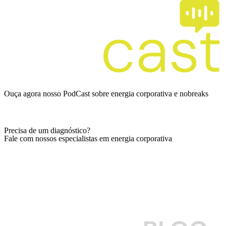
Ouça agora nosso PodCast sobre energia corporativa e nobreaks
Ver episódios
Precisa de um diagnóstico?
Fale com nossos especialistas em energia corporativa
Falar com especialista