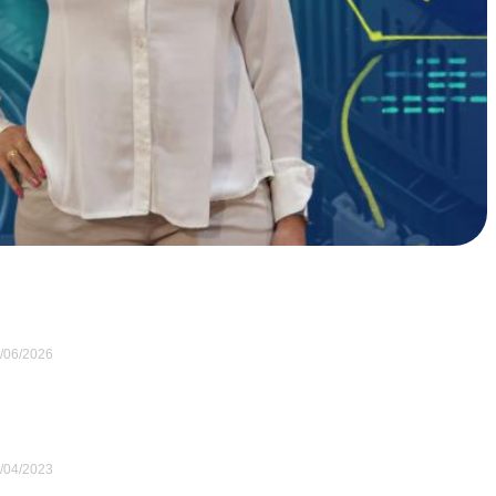
/06/2026
/04/2023