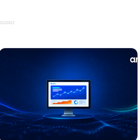
/11/2022