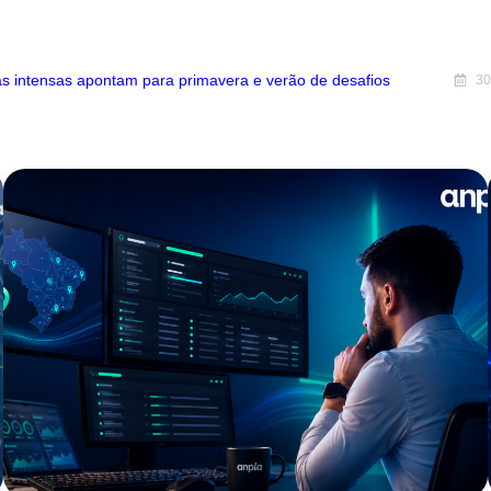
s intensas apontam para primavera e verão de desafios
30