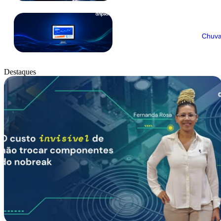
Chuva
Destaques