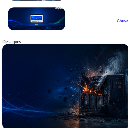
Chuva
Destaques