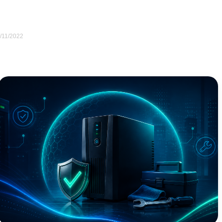
/11/2022