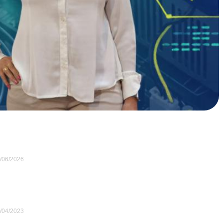
/06/2026
/04/2023