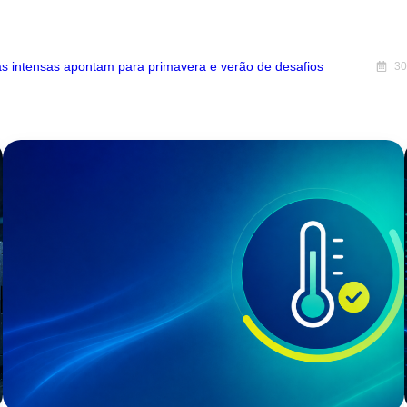
s intensas apontam para primavera e verão de desafios
30