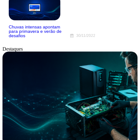
Chuvas intensas apontam
para primavera e verão de
desafios
30/11/2022
Destaques