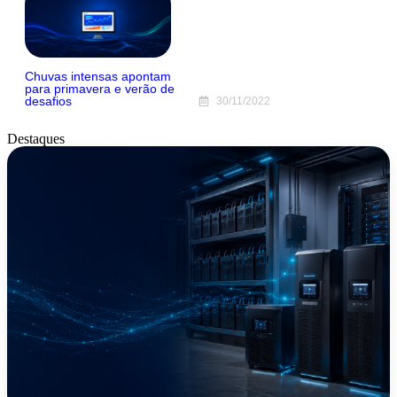
Chuvas intensas apontam
para primavera e verão de
desafios
30/11/2022
Destaques