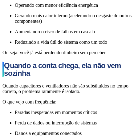
Operando com menor eficiência energética
Gerando mais calor interno (acelerando o desgaste de outros
componentes)
Aumentando o risco de falhas em cascata
Reduzindo a vida útil do sistema como um todo
Ou seja: você já está perdendo dinheiro sem perceber.
Quando a conta chega, ela não vem
sozinha
Quando capacitores e ventiladores não são substituídos no tempo
correto, o problema raramente é isolado.
O que vejo com frequência:
Paradas inesperadas em momentos críticos
Perda de dados ou interrupção de sistemas
Danos a equipamentos conectados