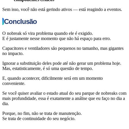
Sem isso, você não está gerindo ativos — está reagindo a eventos.
Conclusão
O nobreak só vira problema quando ele é exigido.
E é justamente nesse momento que não há espaço para erro.
Capacitores e ventiladores são pequenos no tamanho, mas gigantes
no impacto.
Ignorar a substituição deles pode até não gerar um problema hoje.
Mas, estatisticamente, é só uma questão de tempo.
E, quando acontecer, dificilmente será em um momento
conveniente.
Se você quiser avaliar o estado atual do seu parque de nobreaks com
mais profundidade, essa é exatamente a análise que eu faço no dia a
dia.
Porque, no fim, não se trata de manutenção.
Se trata de continuidade do seu negócio.