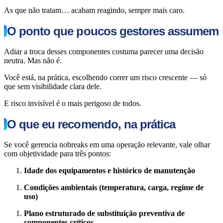
As que não tratam… acabam reagindo, sempre mais caro.
O ponto que poucos gestores assumem
Adiar a troca desses componentes costuma parecer uma decisão
neutra. Mas não é.
Você está, na prática, escolhendo correr um risco crescente — só
que sem visibilidade clara dele.
E risco invisível é o mais perigoso de todos.
O que eu recomendo, na prática
Se você gerencia nobreaks em uma operação relevante, vale olhar
com objetividade para três pontos:
Idade dos equipamentos e histórico de manutenção
Condições ambientais (temperatura, carga, regime de
uso)
Plano estruturado de substituição preventiva de
componentes críticos