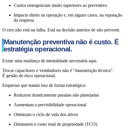
Custos emergenciais muito superiores ao preventivo
Impacto direto na operação e, em alguns casos, na reputação
da empresa
O erro não está na falha. Está na decisão anterior de não prevenir.
Manutenção preventiva não é custo. É
estratégia operacional.
Existe uma mudança de mentalidade necessária aqui.
Trocar capacitores e ventiladores não é “manutenção técnica”.
É gestão de risco operacional.
Empresas que tratam isso de forma estratégica:
Reduzem drasticamente paradas não planejadas
Aumentam a previsibilidade operacional
Otimizam o ciclo de vida dos ativos
Diminuem o custo total de propriedade (TCO)