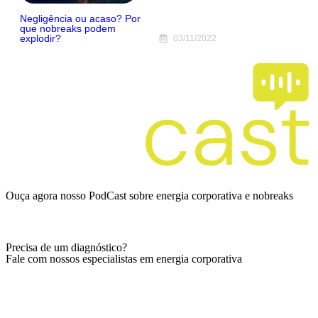
Negligência ou acaso? Por
que nobreaks podem
explodir?
03/11/2022
Ouça agora nosso PodCast sobre energia corporativa e nobreaks
Ver episódios
Precisa de um diagnóstico?
Fale com nossos especialistas em energia corporativa
Falar com especialista