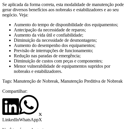
Se aplicada da forma correta, esta modalidade de manutenção pode
gerar diversos benefícios aos nobreaks e estabilizadores e ao seu
negócio. Veja:
Aumento do tempo de disponibilidade dos equipamentos;
Antecipação da necessidade de reparos;
Aumento da vida útil e confiabilidade;
Diminuição da necessidade de desmontagens;
Aumento do desempenho dos equipamentos;
Previsão de interrupções de funcionamento;
Redução nas paradas de emergência;
Diminuição de custos com peças e componentes;
Menor vulnerabilidade de equipamentos supridos por
nobreaks e estabilizadores.
Tags:
Manutenção de Nobreak
,
Manutenção Preditiva de Nobreak
Compartilhar:
LinkedIn
WhatsApp
X