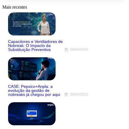
Mais recentes
Capacitores e Ventiladores de
Nobreak: O Impacto da
Substituição Preventiva
08/06/2026
CASE: Pepsico+Anpla: a
evolução da gestão de
nobreaks já chegou por aqui
05/04/2023