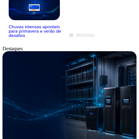
Chuvas intensas apontam
para primavera e verão de
desafios
30/11/2022
Destaques